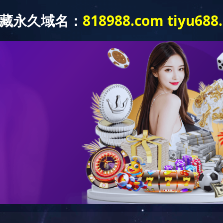
首页
华体会(中国)
新闻动态
图库展示
公司介绍