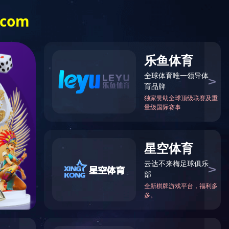
留言反馈
公司动态
联系我们