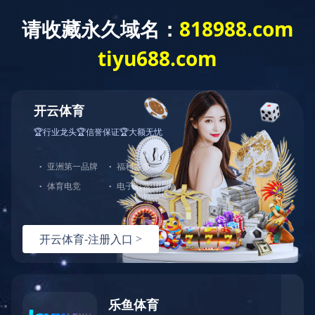
*
标题：
*
留言内容：