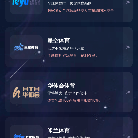
河南机械加工厂-数控加工
联系人：
赵经理
手机号：
15237103479
固话：
0371-57060861
地址：
郑州中原区豫龙镇中原路织机路北500米
留言咨询
更多信息
分享：