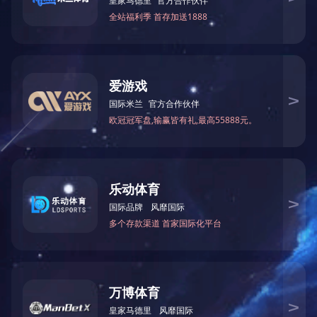
上一条：
华体会官方端网站登录入口
下一条：
郑州机械加工定制-数控车床加工厂
关键词：
机械加工厂
河南数控加工
产品介绍
相关推荐
更多>>