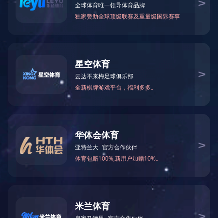
手机号：
15237103479
固话：
0371-57060861
地址：
郑州中原区豫龙镇中原路织机路北500米
价格：
价格面议
更多信息
分享：
上一条：
机械加工
下一条：
河南机械加工中心-机械加工价格-郑州机械加工报价
关键词：
郑州大龙门加工
大龙门机械加工
郑州五轴加工
大龙门加工
产品介绍
机械加工是指通过一种机械设备对工件的外形尺寸或性能进行改变的过
程。按加工方式上的差别可分为切削加工和压力加工。
机械零件是由若干个表面组成的，研究零件表面的相对关系，要确定一个