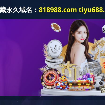
首页
华体会(中国)
新闻动态
图库展示
公司介绍